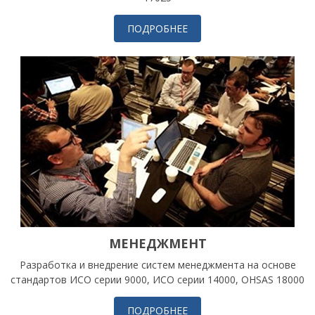
ПОДРОБНЕЕ
МЕНЕДЖМЕНТ
Разработка и внедрение систем менеджмента на основе
стандартов ИСО серии 9000, ИСО серии 14000, OHSAS 18000
ПОДРОБНЕЕ