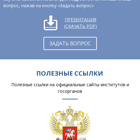
вопрос, нажав на кнопку «Задать вопрос»
ПРЕЗЕНТАЦИЯ
(СКАЧАТЬ PDF)
ЗАДАТЬ ВОПРОС
ПОЛЕЗНЫЕ ССЫЛКИ
Полезные ссылки на официальные сайты институтов и
госорганов