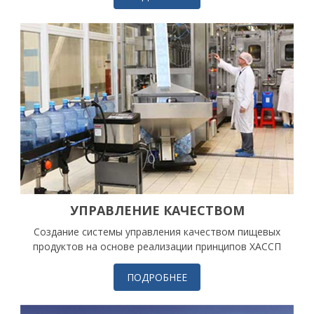
УПРАВЛЕНИЕ КАЧЕСТВОМ
Создание системы управления качеством пищевых
продуктов на основе реализации принципов ХАССП
ПОДРОБНЕЕ