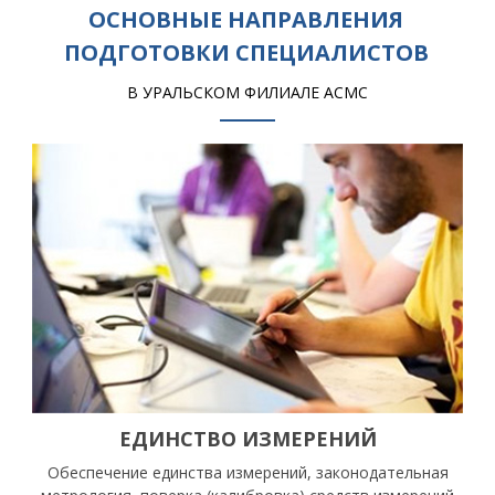
ОСНОВНЫЕ НАПРАВЛЕНИЯ
ПОДГОТОВКИ СПЕЦИАЛИСТОВ
В УРАЛЬСКОМ ФИЛИАЛЕ АСМС
ЕДИНСТВО ИЗМЕРЕНИЙ
Обеспечение единства измерений, законодательная