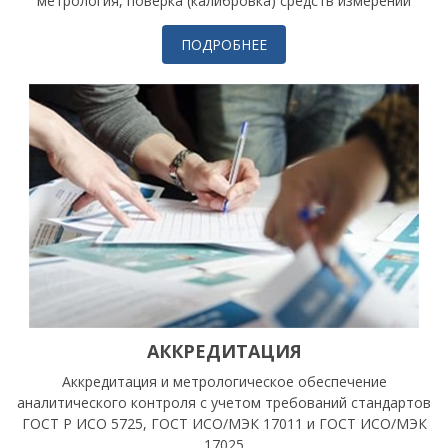
метрология, поверка (калибровка) средств измерений
ПОДРОБНЕЕ
АККРЕДИТАЦИЯ
Аккредитация и метрологическое обеспечение
аналитического контроля с учетом требований стандартов
ГОСТ Р ИСО 5725, ГОСТ ИСО/МЭК 17011 и ГОСТ ИСО/МЭК
17025