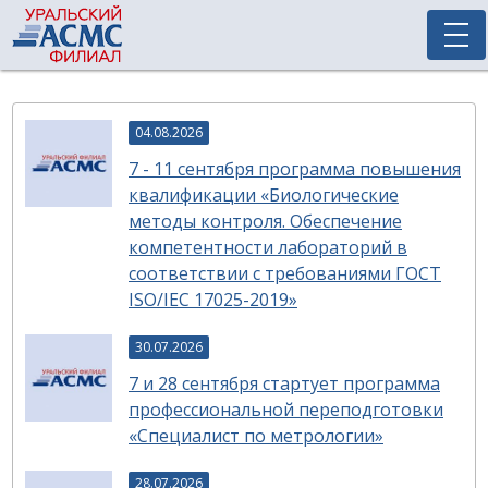
04.08.2026
7 - 11 сентября программа повышения
квалификации «Биологические
методы контроля. Обеспечение
компетентности лабораторий в
соответствии с требованиями ГОСТ
ISO/IEC 17025-2019»
30.07.2026
7 и 28 сентября стартует программа
профессиональной переподготовки
«Специалист по метрологии»
28.07.2026