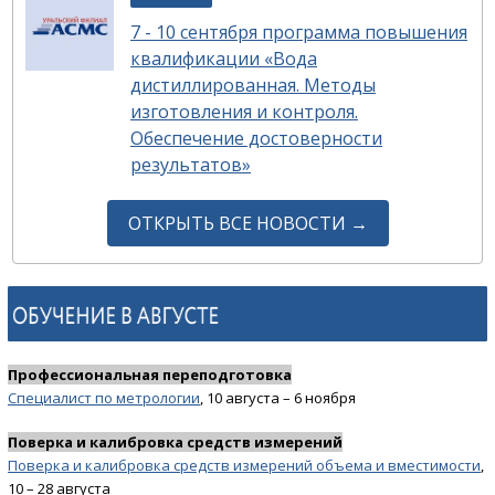
7 - 10 сентября программа повышения
квалификации «Вода
дистиллированная. Методы
изготовления и контроля.
Обеспечение достоверности
результатов»
ОТКРЫТЬ ВСЕ НОВОСТИ →
Профессиональная переподготовка
Специалист по метрологии
, 10 августа – 6 ноября
Поверка и калибровка средств измерений
Поверка и калибровка средств измерений объема и вместимости
,
10 – 28 августа