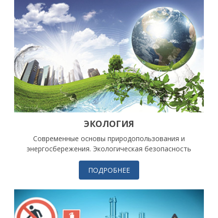
ЭКОЛОГИЯ
Современные основы природопользования и
энергосбережения. Экологическая безопасность
ПОДРОБНЕЕ