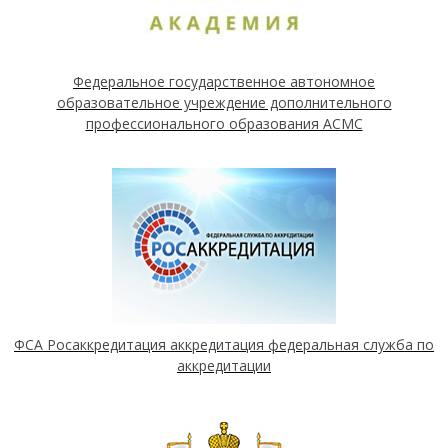
Федеральное государственное автономное
образовательное учреждение дополнительного
профессионального образования АСМС
ФСА Росаккредитация аккредитация федеральная служба по
аккредитации