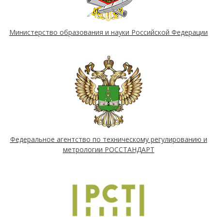
Министерство образования и науки Российской Федерации
Федеральное агентство по техническому регулированию и
метрологии РОССТАНДАРТ