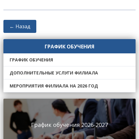
← Назад
ГРАФИК ОБУЧЕНИЯ
ГРАФИК ОБУЧЕНИЯ
ДОПОЛНИТЕЛЬНЫЕ УСЛУГИ ФИЛИАЛА
МЕРОПРИЯТИЯ ФИЛИАЛА НА 2026 ГОД
График обучения 2026-2027