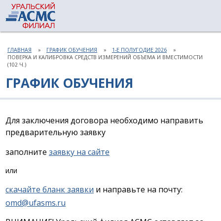
ГЛАВНАЯ
ГРАФИК ОБУЧЕНИЯ
1-Е ПОЛУГОДИЕ 2026
ПОВЕРКА И КАЛИБРОВКА СРЕДСТВ ИЗМЕРЕНИЙ ОБЪЕМА И ВМЕСТИМОСТИ
(102 Ч.)
ГРАФИК ОБУЧЕНИЯ
Для заключения договора необходимо направить
предварительную заявку
заполните
заявку на сайте
или
скачайте бланк заявки
и направьте на почту:
omd@ufasms.ru