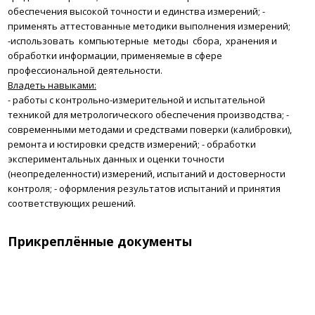
обеспечения высокой точности и единства измерений;
-
применять аттестованные методики выполнения измерений;
-использовать компьютерные методы сбора, хранения и
обработки информации, применяемые в сфере
профессиональной деятельности.
Владеть навыками:
- работы с контрольно-измерительной и испытательной
техникой для метрологического обеспечения производства;
-
современными методами и средствами поверки (калибровки),
ремонта и юстировки средств измерений;
- обработки
экспериментальных данных и оценки точности
(неопределенности) измерений, испытаний и достоверности
контроля;
- оформления результатов испытаний и принятия
соответствующих решений.
Прикреплённые документы