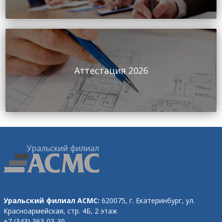
Аттестация 2026
Уральский филиал АСМС:
620075, г. Екатеринбург,
ул.
Красноармейская, стр. 4Б, 2 этаж
+7 (343) 363-03-30