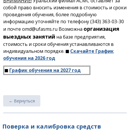
ВНИМАНИЕ!
Уральский филиал АСМС оставляет за
собой право вносить изменения в стоимость и сроки
проведения обучения, более подробную
информацию уточняйте по телефону (343) 363-03-30
организация
и почте omd@ufasms.ru Возможна
выездных занятий
на базе предприятия,
стоимость и сроки обучения устанавливаются в
индивидуальном порядке.
◼
Скачайте График
обучения на 2026 год
◼
График обучения на 2027 год
← Вернуться
Поверка и калибровка средств