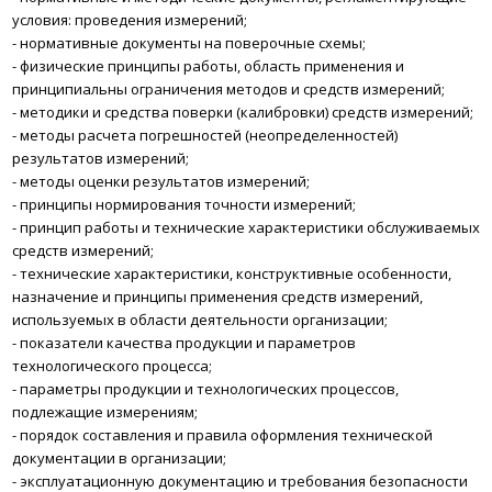
условия: проведения измерений;
-
нормативные документы на поверочные схемы;
-
физические принципы работы, область применения и
принципиальны ограничения методов и средств измерений;
-
методики и средства поверки (калибровки) средств измерений;
-
методы расчета погрешностей (неопределенностей)
результатов измерений;
-
методы оценки результатов измерений;
-
принципы нормирования точности измерений;
-
принцип работы и технические характеристики обслуживаемых
средств измерений;
-
технические характеристики, конструктивные особенности,
назначение и принципы применения средств измерений,
используемых в области деятельности организации;
-
показатели качества продукции и параметров
технологического процесса;
-
параметры продукции и технологических процессов,
подлежащие измерениям;
-
порядок составления и правила оформления технической
документации в организации;
-
эксплуатационную документацию и требования безопасности