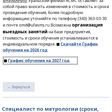
ВНИМАНИЕ!
Уральский филиал АСМС оставляет за
собой право вносить изменения в стоимость и сроки
проведения обучения, более подробную
информацию уточняйте по телефону (343) 363-03-30
организация
и почте omd@ufasms.ru Возможна
выездных занятий
на базе предприятия,
стоимость и сроки обучения устанавливаются в
индивидуальном порядке.
◼
Скачайте График
обучения на 2026 год
◼
График обучения на 2027 год
← Вернуться
Специалист по метрологии (сроки,