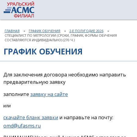
ГЛАВНАЯ
ГРАФИК ОБУЧЕНИЯ
2-Е ПОЛУГОДИЕ 2026
СПЕЦИАЛИСТ ПО МЕТРОЛОГИИ (СРОКИ, ГРАФИК, ФОРМЫ ОБУЧЕНИЯ
СОСТАВЛЯЮТСЯ ИНДИВИДУАЛЬНО) (270 Ч.)
ГРАФИК ОБУЧЕНИЯ
Для заключения договора необходимо направить
предварительную заявку
заполните
заявку на сайте
или
скачайте бланк заявки
и направьте на почту:
omd@ufasms.ru