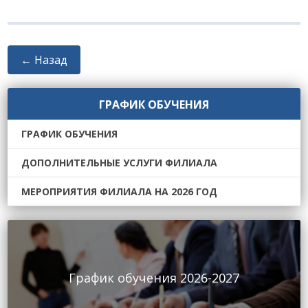
← Назад
ГРАФИК ОБУЧЕНИЯ
ГРАФИК ОБУЧЕНИЯ
ДОПОЛНИТЕЛЬНЫЕ УСЛУГИ ФИЛИАЛА
МЕРОПРИЯТИЯ ФИЛИАЛА НА 2026 ГОД
График обучения 2026-2027