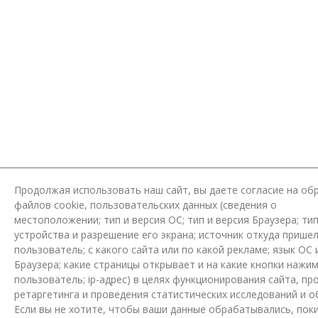
Продолжая использовать наш сайт, вы даете согласие на об
файлов cookie, пользовательских данных (сведения о
местоположении; тип и версия ОС; тип и версия Браузера; ти
устройства и разрешение его экрана; источник откуда пришел
пользователь; с какого сайта или по какой рекламе; язык ОС 
Браузера; какие страницы открывает и на какие кнопки нажи
пользователь; ip-адрес) в целях функционирования сайта, пр
ретаргетинга и проведения статистических исследований и о
Если вы не хотите, чтобы ваши данные обрабатывались, пок