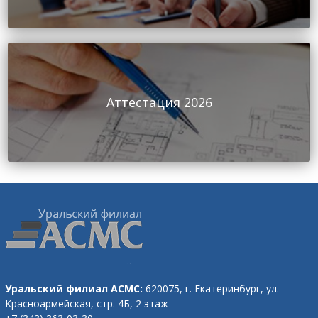
Аттестация 2026
Уральский филиал АСМС:
620075, г. Екатеринбург,
ул.
Красноармейская, стр. 4Б, 2 этаж