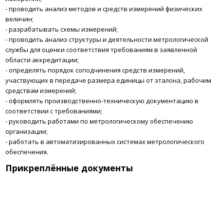
-
проводить анализ методов и средств измерений физических
величин;
-
разрабатывать схемы измерений;
-
проводить анализ структуры и деятельности метрологической
службы для оценки соответствия требованиям в заявленной
области аккредитации;
-
определять порядок соподчинения средств измерений,
участвующих в передаче размера единицы от эталона, рабочим
средствам измерений;
-
оформлять производственно-техническую документацию в
соответствии с требованиями;
-
руководить работами по метрологическому обеспечению
организации;
-
работать в автоматизированных системах метрологического
обеспечения.
Прикреплённые документы