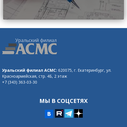
Уральский филиал АСМС:
620075, г. Екатеринбург,
ул.
Красноармейская, стр. 4Б, 2 этаж
+7 (343) 363-03-30
omd@ufasms.ru
МЫ В СОЦСЕТЯХ