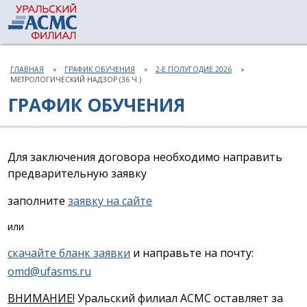
ГЛАВНАЯ
ГРАФИК ОБУЧЕНИЯ
2-Е ПОЛУГОДИЕ 2026
МЕТРОЛОГИЧЕСКИЙ НАДЗОР (36 Ч.)
ГРАФИК ОБУЧЕНИЯ
Для заключения договора необходимо направить
предварительную заявку
заполните
заявку на сайте
или
скачайте бланк заявки
и направьте на почту:
omd@ufasms.ru
ВНИМАНИЕ!
Уральский филиал АСМС оставляет за