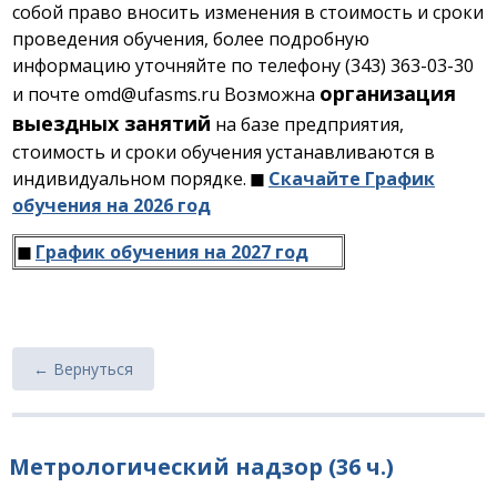
собой право вносить изменения в стоимость и сроки
проведения обучения, более подробную
информацию уточняйте по телефону (343) 363-03-30
организация
и почте omd@ufasms.ru Возможна
выездных занятий
на базе предприятия,
стоимость и сроки обучения устанавливаются в
индивидуальном порядке.
◼
Скачайте График
обучения на 2026 год
◼
График обучения на 2027 год
← Вернуться
Метрологический надзор (36 ч.)