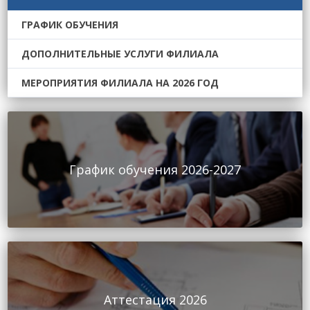
ГРАФИК ОБУЧЕНИЯ
ДОПОЛНИТЕЛЬНЫЕ УСЛУГИ ФИЛИАЛА
МЕРОПРИЯТИЯ ФИЛИАЛА НА 2026 ГОД
График обучения 2026-2027
Аттестация 2026