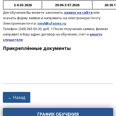
2-6.03.2026
29.06-3.07.2026
26-30.1
Для обучения Вы можете заполнить
заявку на сайте
или
скачать форму заявки и направить на электронную почту
Электронная почта:
omd@ufasms.ru
Телефон: (343) 363-03-30, доб. 1
После получения заявки
, филиал
направит в Ваш адрес договор на обучение, счёт и
анкету
слушателя
Прикреплённые документы
← Назад
ГРАФИК ОБУЧЕНИЯ