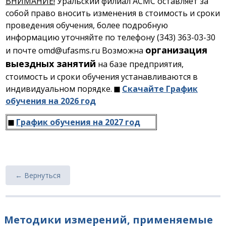
ВНИМАНИЕ!
Уральский филиал АСМС оставляет за
собой право вносить изменения в стоимость и сроки
проведения обучения, более подробную
информацию уточняйте по телефону (343) 363-03-30
организация
и почте omd@ufasms.ru Возможна
выездных занятий
на базе предприятия,
стоимость и сроки обучения устанавливаются в
индивидуальном порядке.
◼
Скачайте График
обучения на 2026 год
◼
График обучения на 2027 год
← Вернуться
Методики измерений, применяемые