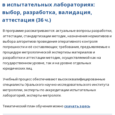
в испытательных лабораториях:
выбор, разработка, валидация,
аттестация (36 ч.)
В программе рассматриваются: актуальные вопросы разработки,
аттестации, стандартизации методик, назначения нормативов и
выбора алгоритмов проведения оперативного контроля
погрешности и её составляющих; требования, предъявляемые к
процедуре метрологической экспертизы материалов и
разработки и аттестации методик, осуществляемой как на
государственном уровне, так и на уровне отдельных
юридических лиц.
Учебный процесс обеспечивают высококвалифицированные
специалисты Уральского научно-исследовательского института
метрологии, эксперты по аккредитации испытательных
лабораторий, эксперты-метрологи.
Тематический план обучения можно
скачать
здесь