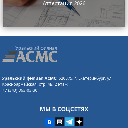
Аттестация 2026
Уральский филиал АСМС:
620075, г. Екатеринбург,
ул.
Красноармейская, стр. 4Б, 2 этаж
+7 (343) 363-03-30
omd@ufasms.ru
МЫ В СОЦСЕТЯХ