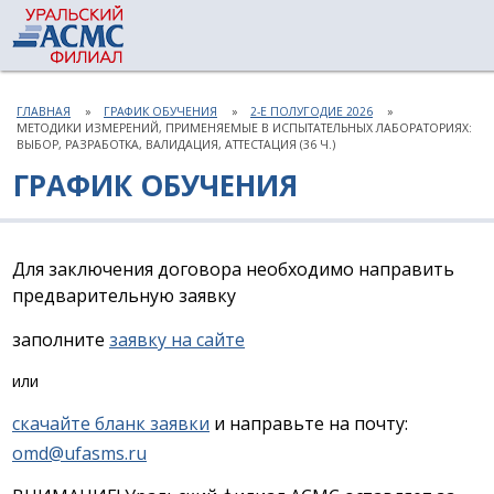
ГЛАВНАЯ
ГРАФИК ОБУЧЕНИЯ
2-Е ПОЛУГОДИЕ 2026
МЕТОДИКИ ИЗМЕРЕНИЙ, ПРИМЕНЯЕМЫЕ В ИСПЫТАТЕЛЬНЫХ ЛАБОРАТОРИЯХ:
ВЫБОР, РАЗРАБОТКА, ВАЛИДАЦИЯ, АТТЕСТАЦИЯ (36 Ч.)
ГРАФИК ОБУЧЕНИЯ
Для заключения договора необходимо направить
предварительную заявку
заполните
заявку на сайте
или
скачайте бланк заявки
и направьте на почту:
omd@ufasms.ru