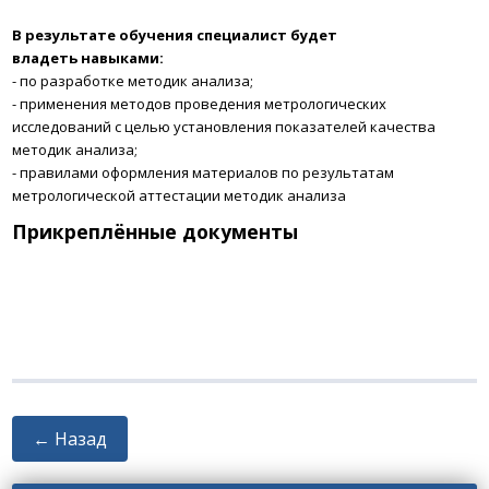
В результате обучения
специалист будет
владеть навыками:
- по разработке методик анализа;
- применения методов проведения метрологических
исследований с целью установления показателей качества
методик анализа;
- правилами оформления материалов по результатам
метрологической аттестации методик анализа
Прикреплённые документы
← Назад