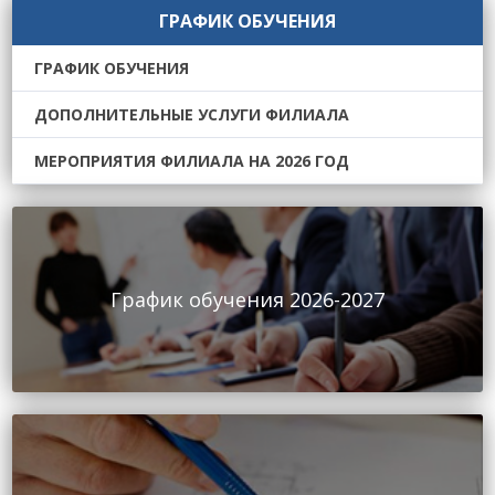
ГРАФИК ОБУЧЕНИЯ
ГРАФИК ОБУЧЕНИЯ
ДОПОЛНИТЕЛЬНЫЕ УСЛУГИ ФИЛИАЛА
МЕРОПРИЯТИЯ ФИЛИАЛА НА 2026 ГОД
График обучения 2026-2027