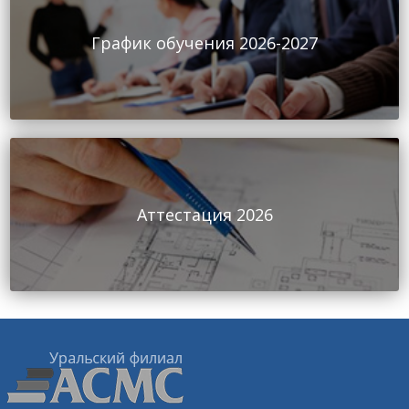
График обучения 2026-2027
Аттестация 2026