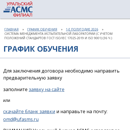
ГЛАВНАЯ
ГРАФИК ОБУЧЕНИЯ
1-Е ПОЛУГОДИЕ 2026
СИСТЕМА МЕНЕДЖМЕНТА ИСПЫТАТЕЛЬНОЙ ЛАБОРАТОРИИ (С УЧЕТОМ
ПОЛОЖЕНИЙ СТАНДАРТОВ ГОСТ ISO/IEC 17025-2019 И ISO 9001) (36 Ч.)
ГРАФИК ОБУЧЕНИЯ
Для заключения договора необходимо направить
предварительную заявку
заполните
заявку на сайте
или
скачайте бланк заявки
и направьте на почту:
omd@ufasms.ru