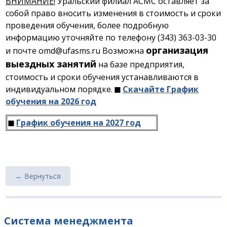
ВНИМАНИЕ!
Уральский филиал АСМС оставляет за
собой право вносить изменения в стоимость и сроки
проведения обучения, более подробную
информацию уточняйте по телефону (343) 363-03-30
организация
и почте omd@ufasms.ru Возможна
выездных занятий
на базе предприятия,
стоимость и сроки обучения устанавливаются в
индивидуальном порядке.
◼
Скачайте График
обучения на 2026 год
◼
График обучения на 2027 год
← Вернуться
Система менеджмента