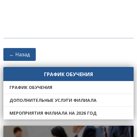
← Назад
ГРАФИК ОБУЧЕНИЯ
ГРАФИК ОБУЧЕНИЯ
ДОПОЛНИТЕЛЬНЫЕ УСЛУГИ ФИЛИАЛА
МЕРОПРИЯТИЯ ФИЛИАЛА НА 2026 ГОД