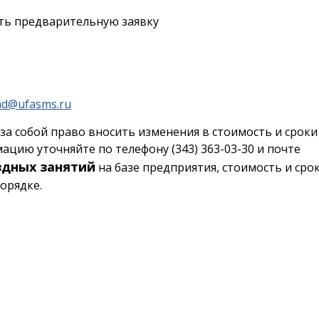
ть предварительную заявку
d@ufasms.ru
за собой право вносить изменения в стоимость и сроки
цию уточняйте по телефону (343) 363-03-30 и почте
здных занятий
на базе предприятия, стоимость и сро
орядке.