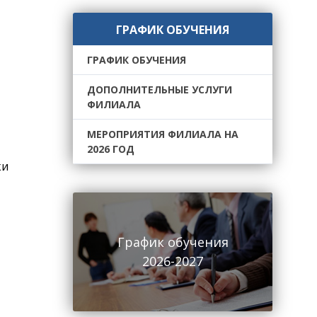
ГРАФИК ОБУЧЕНИЯ
ГРАФИК ОБУЧЕНИЯ
ДОПОЛНИТЕЛЬНЫЕ УСЛУГИ
ФИЛИАЛА
МЕРОПРИЯТИЯ ФИЛИАЛА НА
2026 ГОД
ки
График обучения
2026-2027