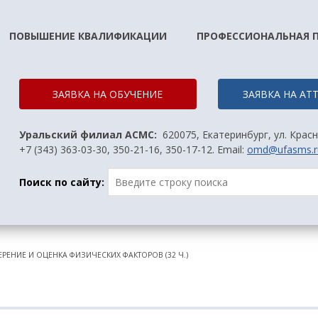
ПОВЫШЕНИЕ КВАЛИФИКАЦИИ
ПРОФЕССИОНАЛЬНАЯ 
ЗАЯВКА НА ОБУЧЕНИЕ
ЗАЯВКА НА А
Уральский филиал АСМС:
620075, Екатеринбург, ул. Красн
+7 (343) 363-03-30, 350-21-16, 350-17-12. Email:
omd@ufasms.r
Поиск по сайту:
РЕНИЕ И ОЦЕНКА ФИЗИЧЕСКИХ ФАКТОРОВ (32 Ч.)