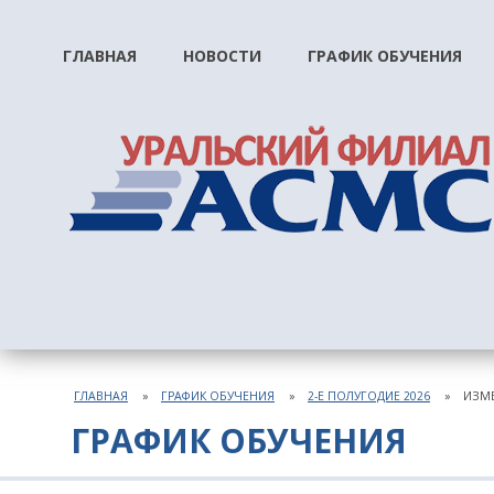
ГЛАВНАЯ
НОВОСТИ
ГРАФИК ОБУЧЕНИЯ
ГЛАВНАЯ
ГРАФИК ОБУЧЕНИЯ
2-Е ПОЛУГОДИЕ 2026
ИЗМЕ
ГРАФИК ОБУЧЕНИЯ