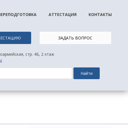
ПЕРЕПОДГОТОВКА
АТТЕСТАЦИЯ
КОНТАКТЫ
ТТЕСТАЦИЮ
ЗАДАТЬ ВОПРОС
оармейская, стр. 4Б, 2 этаж
u
Найти