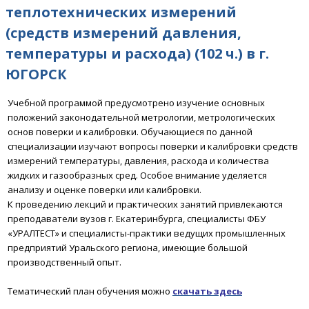
теплотехнических измерений
(средств измерений давления,
температуры и расхода) (102 ч.) в г.
ЮГОРСК
Учебной программой предусмотрено изучение основных
положений законодательной метрологии, метрологических
основ поверки и калибровки.
Обучающиеся по данной
специализации изучают вопросы поверки и калибровки средств
измерений температуры, давления, расхода и количества
жидких и газообразных сред.
Особое внимание уделяется
анализу и оценке поверки или калибровки.
К проведению лекций и практических занятий привлекаются
преподаватели вузов г. Екатеринбурга, специалисты ФБУ
«УРАЛТЕСТ» и специалисты-практики ведущих промышленных
предприятий Уральского региона, имеющие большой
производственный опыт.
Тематический план обучения можно
скачать
здесь