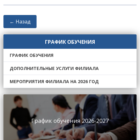
← Назад
ГРАФИК ОБУЧЕНИЯ
ГРАФИК ОБУЧЕНИЯ
ДОПОЛНИТЕЛЬНЫЕ УСЛУГИ ФИЛИАЛА
МЕРОПРИЯТИЯ ФИЛИАЛА НА 2026 ГОД
График обучения 2026-2027