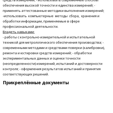
средств измерений;
- использовать современные способы
обеспечения высокой точности и единства измерений;
-
применять аттестованные методики выполнения измерений;
-использовать компьютерные методы сбора, хранения и
обработки информации, применяемые в сфере
профессиональной деятельности.
Владеть навыками:
- работы с контрольно-измерительной и испытательной
техникой для метрологического обеспечения производства;
-
современными методами и средствами поверки (калибровки),
ремонта и юстировки средств измерений;
- обработки
экспериментальных данных и оценки точности
(неопределенности) измерений, испытаний и достоверности
контроля;
- оформления результатов испытаний и принятия
соответствующих решений.
Прикреплённые документы