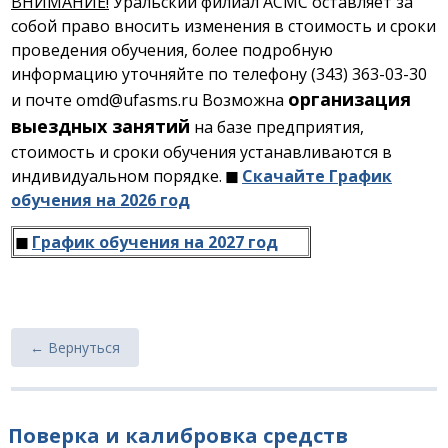
ВНИМАНИЕ!
Уральский филиал АСМС оставляет за
собой право вносить изменения в стоимость и сроки
проведения обучения, более подробную
информацию уточняйте по телефону (343) 363-03-30
организация
и почте omd@ufasms.ru Возможна
выездных занятий
на базе предприятия,
стоимость и сроки обучения устанавливаются в
индивидуальном порядке.
◼
Скачайте График
обучения на 2026 год
◼
График обучения на 2027 год
← Вернуться
Поверка и калибровка средств