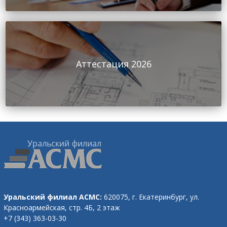
Аттестация 2026
Уральский филиал АСМС:
620075, г. Екатеринбург,
ул.
Красноармейская, стр. 4Б, 2 этаж
+7 (343) 363-03-30