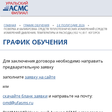
ГЛАВНАЯ
ГРАФИК ОБУЧЕНИЯ
2-Е ПОЛУГОДИЕ 2026
ПОВЕРКА И КАЛИБРОВКА СРЕДСТВ ТЕПЛОТЕХНИЧЕСКИХ ИЗМЕРЕНИЙ (СРЕДСТВ
ИЗМЕРЕНИЙ ДАВЛЕНИЯ, ТЕМПЕРАТУРЫ И РАСХОДА) (102 Ч.) В Г. ЮГОРСК
ГРАФИК ОБУЧЕНИЯ
Для заключения договора необходимо направить
предварительную заявку
заполните
заявку на сайте
или
скачайте бланк заявки
и направьте на почту:
omd@ufasms.ru