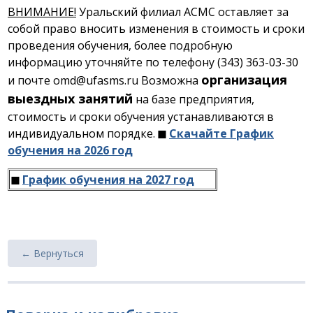
ВНИМАНИЕ!
Уральский филиал АСМС оставляет за
собой право вносить изменения в стоимость и сроки
проведения обучения, более подробную
информацию уточняйте по телефону (343) 363-03-30
организация
и почте omd@ufasms.ru Возможна
выездных занятий
на базе предприятия,
стоимость и сроки обучения устанавливаются в
индивидуальном порядке.
◼
Скачайте График
обучения на 2026 год
◼
График обучения на 2027 год
← Вернуться