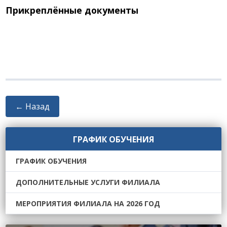
Прикреплённые документы
← Назад
ГРАФИК ОБУЧЕНИЯ
ГРАФИК ОБУЧЕНИЯ
ДОПОЛНИТЕЛЬНЫЕ УСЛУГИ ФИЛИАЛА
МЕРОПРИЯТИЯ ФИЛИАЛА НА 2026 ГОД