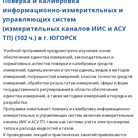
Поверка и калибровка
информационно-измерительных и
управляющих систем
(измерительных каналов ИИС и АСУ
ТП) (102 ч.) в г. ЮГОРСК
Учебной программой предусмотрено
изучение основ
обеспечения единства измерений, законодательных и
нормативных аспектов поверки и калибровки средств
измерений, единиц величин и систем единиц, видов и методов
измерений, погрешностей измерений, классов точности средств
измерений, обработки результатов измерений, сферы и форм
государственного регулирования в области обеспечения
единства измерений, а также методики измерений и порядка их
разработки.
Программа охватывает поверку и калибровку информационно-
измерительных и управляющих систем, включая измерительные
каналы ИИС и АСУ ТП, такие как системы учёта электроэнергии,
тепла и расхода жидкостей и газов.
К проведению лекций и практических занятий привлекаются