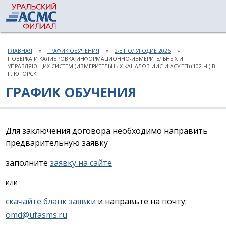
ГЛАВНАЯ
ГРАФИК ОБУЧЕНИЯ
2-Е ПОЛУГОДИЕ 2026
ПОВЕРКА И КАЛИБРОВКА ИНФОРМАЦИОННО-ИЗМЕРИТЕЛЬНЫХ И
УПРАВЛЯЮЩИХ СИСТЕМ (ИЗМЕРИТЕЛЬНЫХ КАНАЛОВ ИИС И АСУ ТП) (102 Ч.) В
Г. ЮГОРСК
ГРАФИК ОБУЧЕНИЯ
Для заключения договора необходимо направить
предварительную заявку
заполните
заявку на сайте
или
скачайте бланк заявки
и направьте на почту:
omd@ufasms.ru