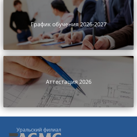
График обучения 2026-2027
Аттестация 2026