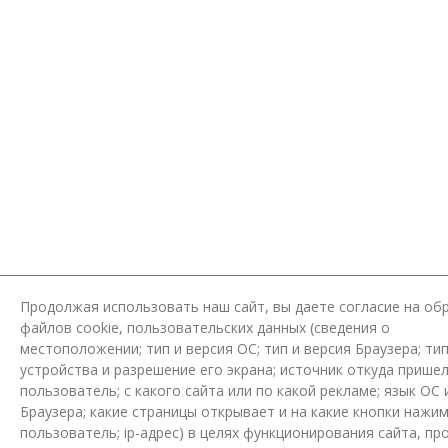
Продолжая использовать наш сайт, вы даете согласие на об
файлов cookie, пользовательских данных (сведения о
местоположении; тип и версия ОС; тип и версия Браузера; ти
устройства и разрешение его экрана; источник откуда пришел
пользователь; с какого сайта или по какой рекламе; язык ОС 
Браузера; какие страницы открывает и на какие кнопки нажи
пользователь; ip-адрес) в целях функционирования сайта, пр