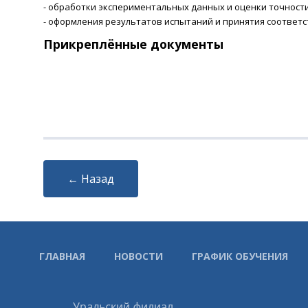
- обработки экспериментальных данных и оценки точности
- оформления результатов испытаний и принятия соответ
Прикреплённые документы
← Назад
ГЛАВНАЯ
НОВОСТИ
ГРАФИК ОБУЧЕНИЯ