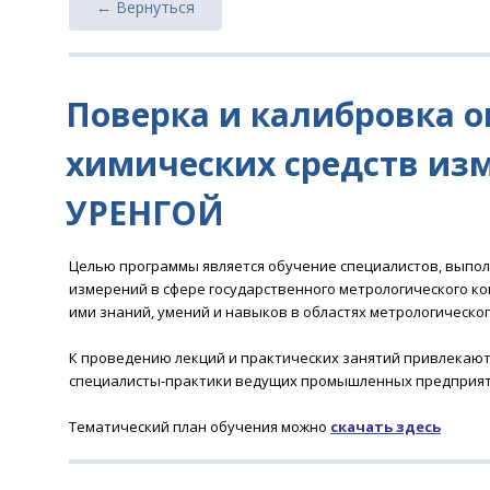
← Вернуться
Поверка и калибровка о
химических средств изме
УРЕНГОЙ
Целью программы является обучение специалистов, выпол
измерений в сфере государственного метрологического ко
ими знаний, умений и навыков в областях метрологическо
К проведению лекций и практических занятий привлекаютс
специалисты-практики ведущих промышленных предприят
Тематический план обучения можно
скачать
здесь