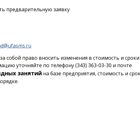
ть предварительную заявку
d@ufasms.ru
за собой право вносить изменения в стоимость и сроки
цию уточняйте по телефону (343) 363-03-30 и почте
здных занятий
на базе предприятия, стоимость и сро
орядке.