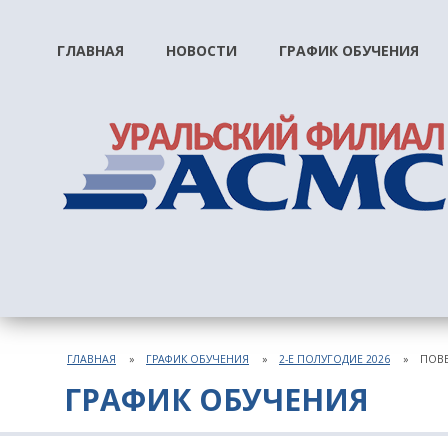
ГЛАВНАЯ
НОВОСТИ
ГРАФИК ОБУЧЕНИЯ
ГЛАВНАЯ
ГРАФИК ОБУЧЕНИЯ
2-Е ПОЛУГОДИЕ 2026
ПОВЕ
ГРАФИК ОБУЧЕНИЯ