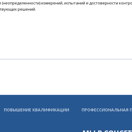
 (неопределенности) измерений, испытаний и достоверности контро
ствующих решений.
ПОВЫШЕНИЕ КВАЛИФИКАЦИИ
ПРОФЕССИОНАЛЬНАЯ 