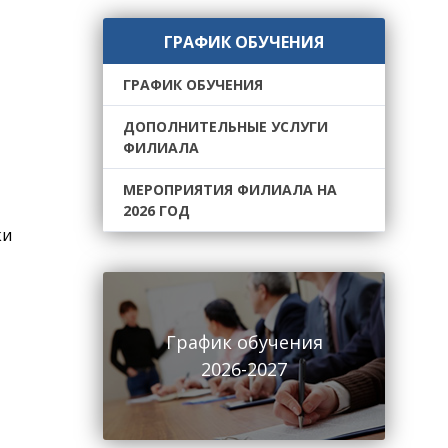
ГРАФИК ОБУЧЕНИЯ
ГРАФИК ОБУЧЕНИЯ
ДОПОЛНИТЕЛЬНЫЕ УСЛУГИ
ФИЛИАЛА
МЕРОПРИЯТИЯ ФИЛИАЛА НА
2026 ГОД
ки
График обучения
2026-2027