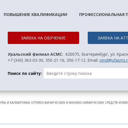
ПОВЫШЕНИЕ КВАЛИФИКАЦИИ
ПРОФЕССИОНАЛЬНАЯ 
ЗАЯВКА НА ОБУЧЕНИЕ
ЗАЯВКА НА А
Уральский филиал АСМС:
620075, Екатеринбург, ул. Красн
+7 (343) 363-03-30, 350-21-16, 350-17-12. Email:
omd@ufasms.r
Поиск по сайту:
РКА И КАЛИБРОВКА ОПТИКО-ФИЗИЧЕСКИХ И ФИЗИКО-ХИМИЧЕСКИХ СРЕДСТВ ИЗМЕРЕ