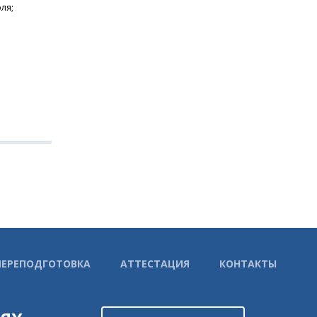
ля;
ПЕРЕПОДГОТОВКА
АТТЕСТАЦИЯ
КОНТАКТЫ