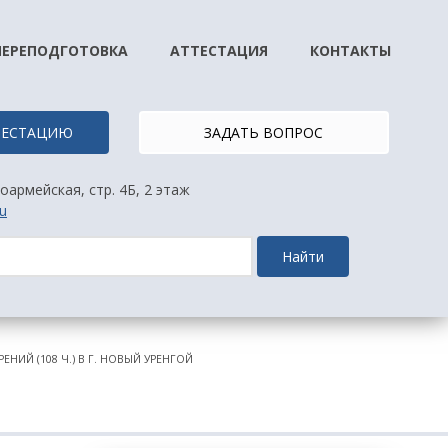
ПЕРЕПОДГОТОВКА
АТТЕСТАЦИЯ
КОНТАКТЫ
ТТЕСТАЦИЮ
ЗАДАТЬ ВОПРОС
оармейская, стр. 4Б, 2 этаж
u
Найти
НИЙ (108 Ч.) В Г. НОВЫЙ УРЕНГОЙ