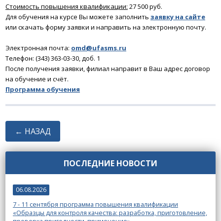
Стоимость повышения квалификации:
27 500 руб.
Для обучения на курсе Вы можете заполнить
заявку на сайте
или скачать форму заявки и направить на электронную почту.
Электронная почта:
omd@ufasms.ru
Телефон: (343) 363-03-30, доб. 1
После получения заявки, филиал направит в Ваш адрес договор
на обучение и счёт.
Программа обучения
← НАЗАД
ПОСЛЕДНИЕ НОВОСТИ
06.08.2026
7 - 11 сентября программа повышения квалификации
«Образцы для контроля качества: разработка, приготовление,