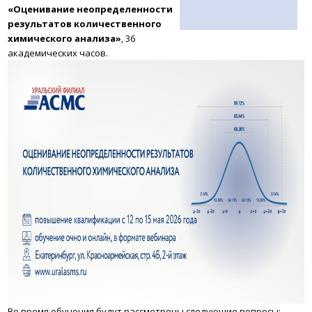
«Оценивание неопределенности
результатов количественного
химического анализа»
, 36
академических часов.
Во время обучения будут рассмотрены следующие вопросы: