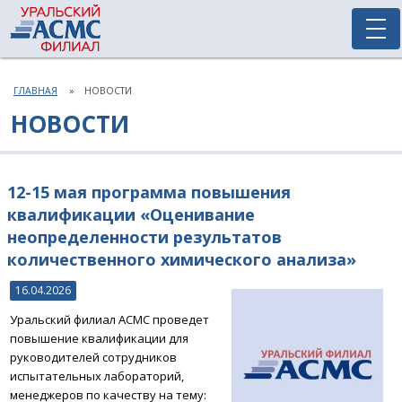
ГЛАВНАЯ
НОВОСТИ
НОВОСТИ
12-15 мая программа повышения
квалификации «Оценивание
неопределенности результатов
количественного химического анализа»
16.04.2026
Уральский филиал АСМС проведет
повышение квалификации для
руководителей сотрудников
испытательных лабораторий,
менеджеров по качеству на тему: