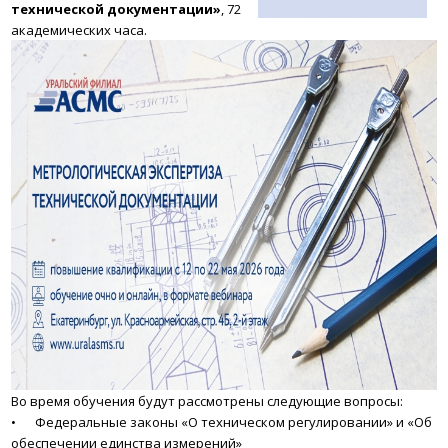
технической документации»
, 72
академических часа.
Во время обучения будут рассмотрены следующие вопросы:
•
Федеральные законы «О техническом регулировании» и «Об
обеспечении
единства измерений»