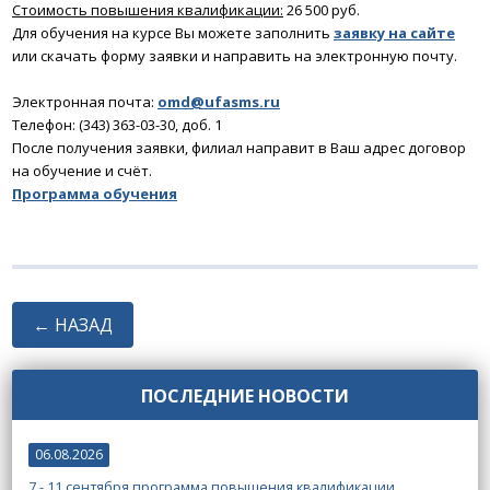
Стоимость повышения квалификации:
26 500 руб.
Для обучения на курсе Вы можете заполнить
заявку на сайте
или скачать форму заявки и направить на электронную почту.
Электронная почта:
omd@ufasms.ru
Телефон: (343) 363-03-30, доб. 1
После получения заявки, филиал направит в Ваш адрес договор
на обучение и счёт.
Программа обучения
← НАЗАД
ПОСЛЕДНИЕ НОВОСТИ
06.08.2026
7 - 11 сентября программа повышения квалификации