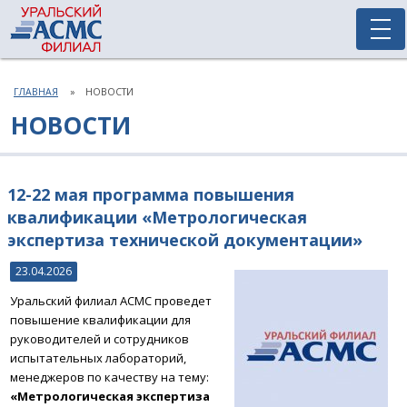
ГЛАВНАЯ
НОВОСТИ
НОВОСТИ
12-22 мая программа повышения
квалификации «Метрологическая
экспертиза технической документации»
23.04.2026
Уральский филиал АСМС проведет
повышение квалификации для
руководителей и сотрудников
испытательных лабораторий,
менеджеров по качеству на тему:
«Метрологическая экспертиза