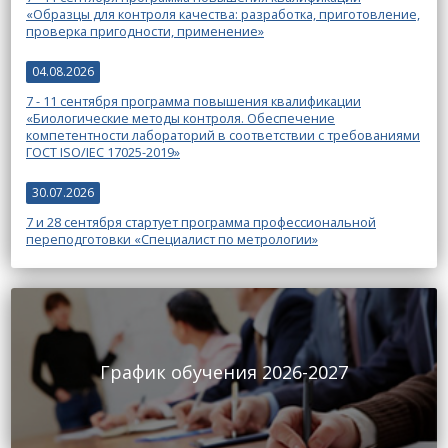
«Образцы для контроля качества: разработка, приготовление,
проверка пригодности, применение»
04.08.2026
7 - 11 сентября программа повышения квалификации
«Биологические методы контроля. Обеспечение
компетентности лабораторий в соответствии с требованиями
ГОСТ ISO/IEC 17025-2019»
30.07.2026
7 и 28 сентября стартует программа профессиональной
переподготовки «Специалист по метрологии»
График обучения 2026-2027