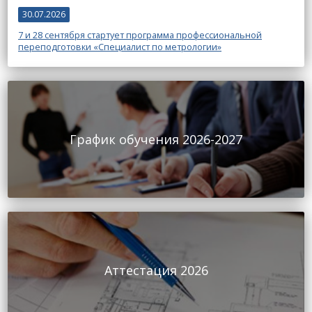
30.07.2026
7 и 28 сентября стартует программа профессиональной
переподготовки «Специалист по метрологии»
График обучения 2026-2027
Аттестация 2026