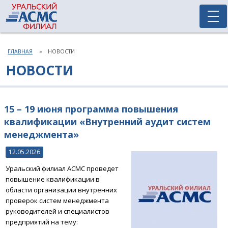
ГЛАВНАЯ
НОВОСТИ
НОВОСТИ
15 – 19 июня программа повышения
квалификации «Внутренний аудит систем
менеджмента»
12.05.2026
Уральский филиал АСМС проведет
повышение квалификации в
области организации внутренних
проверок систем менеджмента
руководителей и специалистов
предприятий на тему: