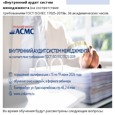
«Внутренний аудит систем
менеджмента
(на соответствие
требованиям ГОСТ ISO/IEC 17025-2019)», 36 академических часов.
Во время обучения будут рассмотрены следующие вопросы: