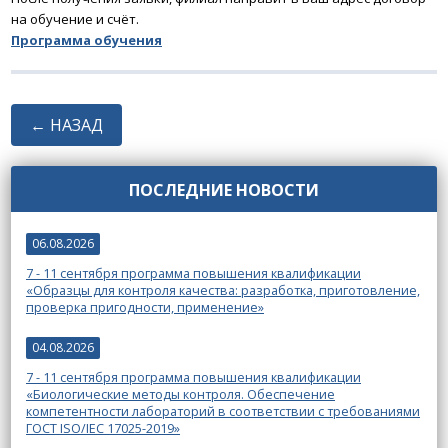
на обучение и счёт.
Программа обучения
← НАЗАД
ПОСЛЕДНИЕ НОВОСТИ
06.08.2026
7 - 11 сентября программа повышения квалификации
«Образцы для контроля качества: разработка, приготовление,
проверка пригодности, применение»
04.08.2026
7 - 11 сентября программа повышения квалификации
«Биологические методы контроля. Обеспечение
компетентности лабораторий в соответствии с требованиями
ГОСТ ISO/IEC 17025-2019»