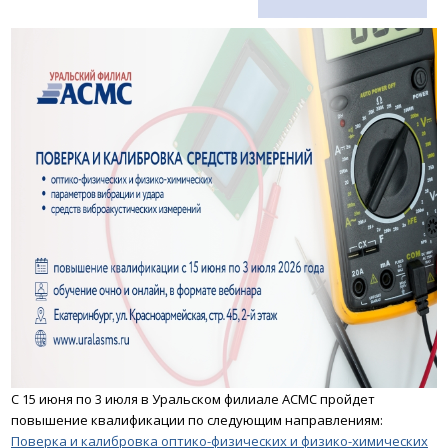
С 15 июня по 3 июля в Уральском филиале АСМС пройдет
повышение квалификации по следующим направлениям:
Поверка и калибровка оптико-физических и физико-химических