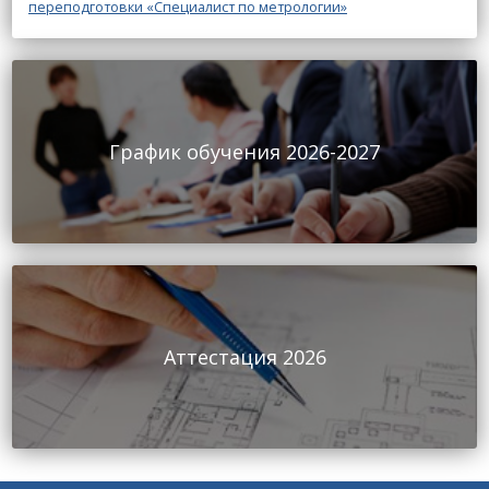
переподготовки «Специалист по метрологии»
График обучения 2026-2027
Аттестация 2026