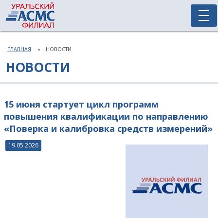
ГЛАВНАЯ
НОВОСТИ
НОВОСТИ
15 июня стартует цикл программ
повышения квалификации по направлению
«Поверка и калибровка средств измерений»
19.05.2026