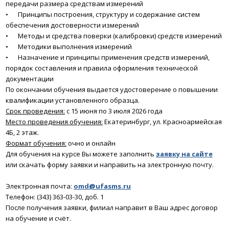
передачи размера средствам измерений
•
Принципы построения, структуру и содержание систем
обеспечения достоверности измерений
•
Методы и средства поверки (калибровки) средств измерений
•
Методики выполнения измерений
•
Назначение и принципы применения средств измерений,
порядок составления и правила оформления технической
документации
По окончании обучения выдается удостоверение о повышении
квалификации установленного образца.
Срок проведения:
с 15 июня по 3 июля 2026 года
Место проведения обучения:
Екатеринбург, ул. Красноармейская
4Б, 2 этаж.
Формат обучения:
очно и онлайн
Для обучения на курсе Вы можете заполнить
заявку на сайте
или скачать форму заявки и направить на электронную почту.
Электронная почта:
omd@ufasms.ru
Телефон: (343) 363-03-30, доб. 1
После получения заявки, филиал направит в Ваш адрес договор
на обучение и счёт.