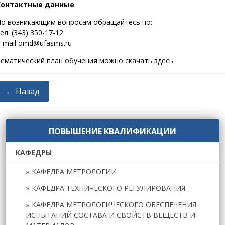
Контактные данные
о возникающим вопросам обращайтесь по:
ел. (343) 350-17-12
-mail omd@ufasms.ru
ематический план обучения можно скачать
здесь
← Назад
ПОВЫШЕНИЕ КВАЛИФИКАЦИИ
КАФЕДРЫ
КАФЕДРА МЕТРОЛОГИИ
КАФЕДРА ТЕХНИЧЕСКОГО РЕГУЛИРОВАНИЯ
КАФЕДРА МЕТРОЛОГИЧЕСКОГО ОБЕСПЕЧЕНИЯ
ИСПЫТАНИЙ СОСТАВА И СВОЙСТВ ВЕЩЕСТВ И