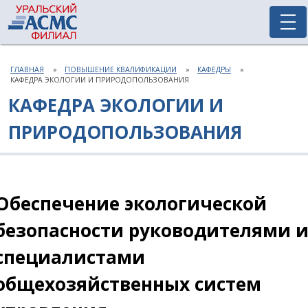
ГЛАВНАЯ
ПОВЫШЕНИЕ КВАЛИФИКАЦИИ
КАФЕДРЫ
КАФЕДРА ЭКОЛОГИИ И ПРИРОДОПОЛЬЗОВАНИЯ
КАФЕДРА ЭКОЛОГИИ И
ПРИРОДОПОЛЬЗОВАНИЯ
Обеспечение экологической
безопасности руководителями 
специалистами
общехозяйственных систем