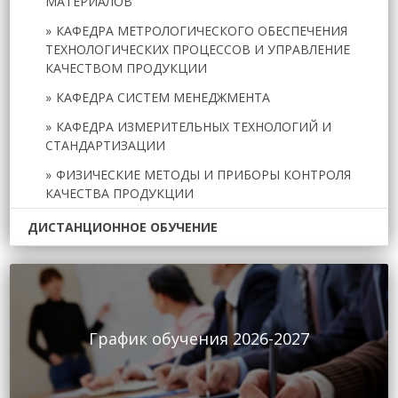
МАТЕРИАЛОВ
КАФЕДРА МЕТРОЛОГИЧЕСКОГО ОБЕСПЕЧЕНИЯ
ТЕХНОЛОГИЧЕСКИХ ПРОЦЕССОВ И УПРАВЛЕНИЕ
КАЧЕСТВОМ ПРОДУКЦИИ
КАФЕДРА СИСТЕМ МЕНЕДЖМЕНТА
КАФЕДРА ИЗМЕРИТЕЛЬНЫХ ТЕХНОЛОГИЙ И
СТАНДАРТИЗАЦИИ
ФИЗИЧЕСКИЕ МЕТОДЫ И ПРИБОРЫ КОНТРОЛЯ
КАЧЕСТВА ПРОДУКЦИИ
ДИСТАНЦИОННОЕ ОБУЧЕНИЕ
График обучения 2026-2027