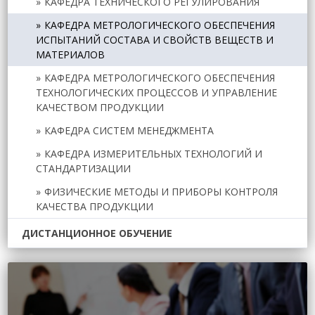
КАФЕДРА ТЕХНИЧЕСКОГО РЕГУЛИРОВАНИЯ
КАФЕДРА МЕТРОЛОГИЧЕСКОГО ОБЕСПЕЧЕНИЯ
ИСПЫТАНИЙ СОСТАВА И СВОЙСТВ ВЕЩЕСТВ И
МАТЕРИАЛОВ
КАФЕДРА МЕТРОЛОГИЧЕСКОГО ОБЕСПЕЧЕНИЯ
ТЕХНОЛОГИЧЕСКИХ ПРОЦЕССОВ И УПРАВЛЕНИЕ
КАЧЕСТВОМ ПРОДУКЦИИ
КАФЕДРА СИСТЕМ МЕНЕДЖМЕНТА
КАФЕДРА ИЗМЕРИТЕЛЬНЫХ ТЕХНОЛОГИЙ И
СТАНДАРТИЗАЦИИ
ФИЗИЧЕСКИЕ МЕТОДЫ И ПРИБОРЫ КОНТРОЛЯ
КАЧЕСТВА ПРОДУКЦИИ
ДИСТАНЦИОННОЕ ОБУЧЕНИЕ