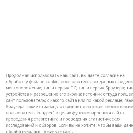
Продолжая использовать наш сайт, вы даете согласие на
обработку файлов cookie, пользовательских данных (сведени
местоположении; тип и версия ОС; тип и версия Браузера; ти
устройства и разрешение его экрана; источник откуда пришел
сайт пользователь; с какого сайта или по какой рекламе; язы
Браузера; какие страницы открывает и на какие кнопки нажи
пользователь; ip-адрес) в целях функционирования сайта,
проведения ретаргетинга и проведения статистических
исследований и обзоров. Если вы не хотите, чтобы ваши дан
обрабатывались, покиньте сайт.