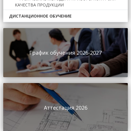
КАЧЕСТВА ПРОДУКЦИИ
ДИСТАНЦИОННОЕ ОБУЧЕНИЕ
График обучения 2026-2027
Аттестация 2026