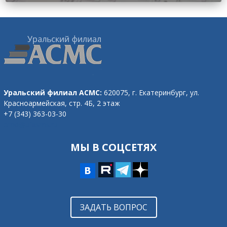
Уральский филиал АСМС:
620075, г. Екатеринбург,
ул.
Красноармейская, стр. 4Б, 2 этаж
+7 (343) 363-03-30
omd@ufasms.ru
МЫ В СОЦСЕТЯХ
ЗАДАТЬ ВОПРОС