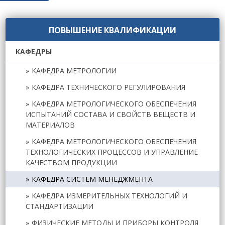
ПОВЫШЕНИЕ КВАЛИФИКАЦИИ
КАФЕДРЫ
КАФЕДРА МЕТРОЛОГИИ
КАФЕДРА ТЕХНИЧЕСКОГО РЕГУЛИРОВАНИЯ
КАФЕДРА МЕТРОЛОГИЧЕСКОГО ОБЕСПЕЧЕНИЯ
ИСПЫТАНИЙ СОСТАВА И СВОЙСТВ ВЕЩЕСТВ И
МАТЕРИАЛОВ
КАФЕДРА МЕТРОЛОГИЧЕСКОГО ОБЕСПЕЧЕНИЯ
ТЕХНОЛОГИЧЕСКИХ ПРОЦЕССОВ И УПРАВЛЕНИЕ
КАЧЕСТВОМ ПРОДУКЦИИ
КАФЕДРА СИСТЕМ МЕНЕДЖМЕНТА
КАФЕДРА ИЗМЕРИТЕЛЬНЫХ ТЕХНОЛОГИЙ И
СТАНДАРТИЗАЦИИ
ФИЗИЧЕСКИЕ МЕТОДЫ И ПРИБОРЫ КОНТРОЛЯ