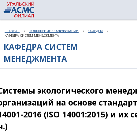
ГЛАВНАЯ
ПОВЫШЕНИЕ КВАЛИФИКАЦИИ
КАФЕДРЫ
КАФЕДРА СИСТЕМ МЕНЕДЖМЕНТА
КАФЕДРА СИСТЕМ
МЕНЕДЖМЕНТА
Системы экологического менед
организаций на основе стандар
14001-2016 (ISO 14001:2015) и их
ч.)