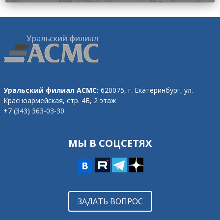
Уральский филиал АСМС:
620075, г. Екатеринбург,
ул.
Красноармейская, стр. 4Б, 2 этаж
+7 (343) 363-03-30
omd@ufasms.ru
МЫ В СОЦСЕТЯХ
ЗАДАТЬ ВОПРОС