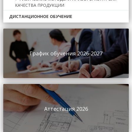
КАЧЕСТВА ПРОДУКЦИИ
ДИСТАНЦИОННОЕ ОБУЧЕНИЕ
График обучения 2026-2027
Аттестация 2026