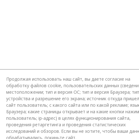
Продолжая использовать наш сайт, вы даете согласие на
обработку файлов cookie, пользовательских данных (сведени
местоположении; тип и версия ОС; тип и версия Браузера; ти
устройства и разрешение его экрана; источник откуда пришел
сайт пользователь; с какого сайта или по какой рекламе; язы
Браузера; какие страницы открывает и на какие кнопки нажи
пользователь; ip-адрес) в целях функционирования сайта,
проведения ретаргетинга и проведения статистических
исследований и обзоров. Если вы не хотите, чтобы ваши дан
обрабатывались, покиньте сайт.