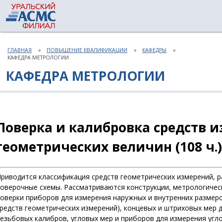
ГЛАВНАЯ
ПОВЫШЕНИЕ КВАЛИФИКАЦИИ
КАФЕДРЫ
КАФЕДРА МЕТРОЛОГИИ
КАФЕДРА МЕТРОЛОГИИ
Поверка и калибровка средств 
геометрических величин (108 ч.)
риводится классификация средств геометрических измерений, 
оверочные схемы. Рассматриваются конструкции, метрологичес
оверки приборов для измерения наружных и внутренних размеро
редств геометрических измерений), концевых и штриховых мер д
езьбовых калибров, угловых мер и приборов для измерения угл