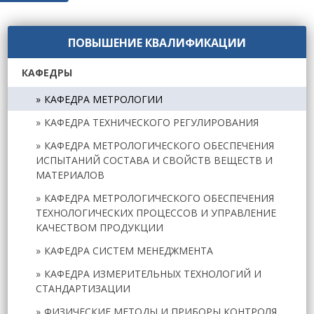
ПОВЫШЕНИЕ КВАЛИФИКАЦИИ
КАФЕДРЫ
КАФЕДРА МЕТРОЛОГИИ
КАФЕДРА ТЕХНИЧЕСКОГО РЕГУЛИРОВАНИЯ
КАФЕДРА МЕТРОЛОГИЧЕСКОГО ОБЕСПЕЧЕНИЯ
ИСПЫТАНИЙ СОСТАВА И СВОЙСТВ ВЕЩЕСТВ И
МАТЕРИАЛОВ
КАФЕДРА МЕТРОЛОГИЧЕСКОГО ОБЕСПЕЧЕНИЯ
ТЕХНОЛОГИЧЕСКИХ ПРОЦЕССОВ И УПРАВЛЕНИЕ
КАЧЕСТВОМ ПРОДУКЦИИ
КАФЕДРА СИСТЕМ МЕНЕДЖМЕНТА
КАФЕДРА ИЗМЕРИТЕЛЬНЫХ ТЕХНОЛОГИЙ И
СТАНДАРТИЗАЦИИ
ФИЗИЧЕСКИЕ МЕТОДЫ И ПРИБОРЫ КОНТРОЛЯ