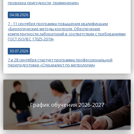
проверка пригодности, применение»
04.08.2026
7 - 11 сентября программа повышения квалификации
«Биологические методы контроля. Обеспечение
компетентности лабораторий в соответствии с требованиями
ГОСТ ISO/IEC 17025-2019»
30.07.2026
7 и 28 сентября стартует программа профессиональной
переподготовки «Специалист по метрологии»
График обучения 2026-2027