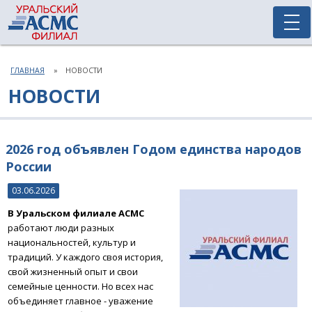
ГЛАВНАЯ
НОВОСТИ
НОВОСТИ
2026 год объявлен Годом единства народов
России
03.06.2026
В Уральском филиале АСМС
работают люди разных
национальностей, культур и
традиций. У каждого своя история,
свой жизненный опыт и свои
семейные ценности. Но всех нас
объединяет главное - уважение