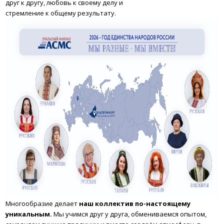
друг к другу, любовь к своему делу и
стремление к общему результату.
Многообразие делает
наш коллектив по-настоящему
уникальным.
Мы учимся друг у друга, обмениваемся опытом,